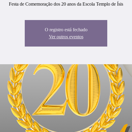
Festa de Comemoração dos 20 anos da Escola Templo de Ísis
O registro está fechado
Ver outros eventos