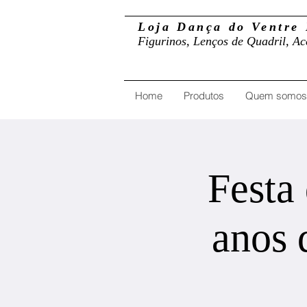
Loja Dança do Ventre 
Figurinos, Lenços de Quadril, Ac
Home
Produtos
Quem somos
Festa
anos 