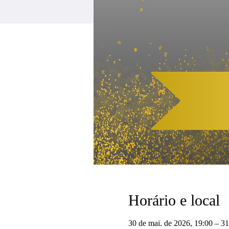
Horário e local
30 de mai. de 2026, 19:00 – 31