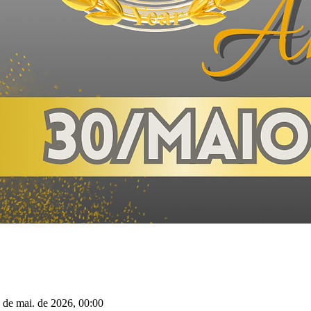
 de mai. de 2026, 00:00