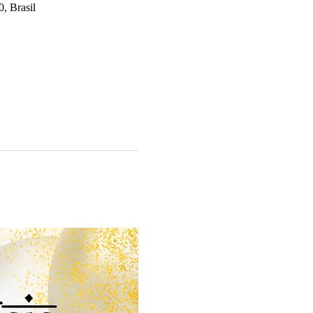
, Brasil